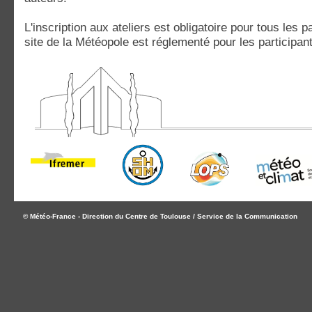
L'inscription aux ateliers est obligatoire pour tous les p
site de la Météopole est réglementé pour les participant
© Météo-France - Direction du Centre de Toulouse / Service de la Communication